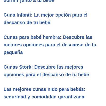
dormir junto a tu bebé
Cuna Infanti: La mejor opción para el
descanso de tu bebé
Cunas para bebé hembra: Descubre las
mejores opciones para el descanso de tu
pequeña
Cunas Stork: Descubre las mejores
opciones para el descanso de tu bebé
Las mejores cunas nido para bebés:
seguridad y comodidad garantizada