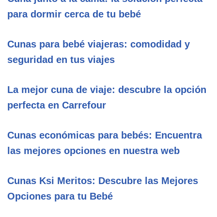
para dormir cerca de tu bebé
Cunas para bebé viajeras: comodidad y
seguridad en tus viajes
La mejor cuna de viaje: descubre la opción
perfecta en Carrefour
Cunas económicas para bebés: Encuentra
las mejores opciones en nuestra web
Cunas Ksi Meritos: Descubre las Mejores
Opciones para tu Bebé