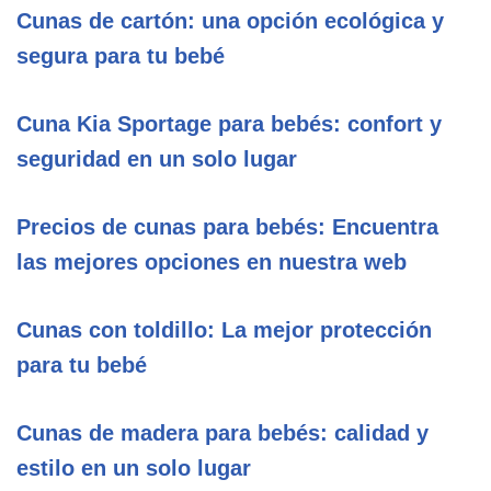
Cunas de cartón: una opción ecológica y
segura para tu bebé
Cuna Kia Sportage para bebés: confort y
seguridad en un solo lugar
Precios de cunas para bebés: Encuentra
las mejores opciones en nuestra web
Cunas con toldillo: La mejor protección
para tu bebé
Cunas de madera para bebés: calidad y
estilo en un solo lugar