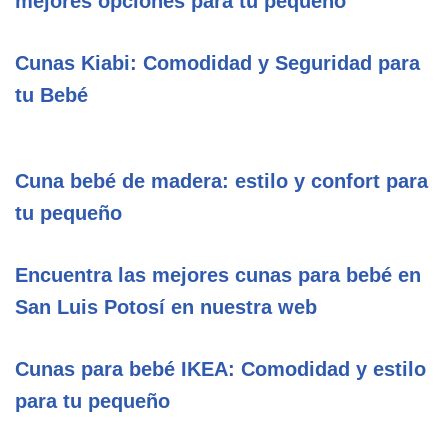
mejores opciones para tu pequeño
Cunas Kiabi: Comodidad y Seguridad para
tu Bebé
Cuna bebé de madera: estilo y confort para
tu pequeño
Encuentra las mejores cunas para bebé en
San Luis Potosí en nuestra web
Cunas para bebé IKEA: Comodidad y estilo
para tu pequeño