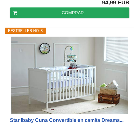
94,99 EUR
COMPRAR
BESTSELLER NO. 8
Star Ibaby Cuna Convertible en camita Dreams...