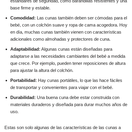
estándares de seguridad, como barandillas resistentes y una
base firme y estable.
Comodidad:
Las cunas también deben ser cómodas para el
bebé, con un colchón suave y ropa de cama acogedora. Hoy
en día, muchas cunas también vienen con características
adicionales como almohadas y protectores de cuna.
Adaptabilidad:
Algunas cunas están diseñadas para
adaptarse a las necesidades cambiantes del bebé a medida
que crece. Por ejemplo, pueden tener reposiciones de altura
para ajustar la altura del colchón.
Portabilidad:
Hay cunas portátiles, lo que las hace fáciles
de transportar y convenientes para viajar con el bebé.
Durabilidad:
Una buena cuna debe estar construida con
materiales duraderos y diseñada para durar muchos años de
uso.
Estas son solo algunas de las características de las cunas a