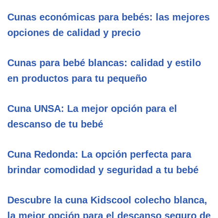
Cunas económicas para bebés: las mejores
opciones de calidad y precio
Cunas para bebé blancas: calidad y estilo
en productos para tu pequeño
Cuna UNSA: La mejor opción para el
descanso de tu bebé
Cuna Redonda: La opción perfecta para
brindar comodidad y seguridad a tu bebé
Descubre la cuna Kidscool colecho blanca,
la mejor opción para el descanso seguro de