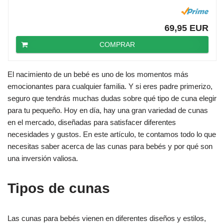
69,95 EUR
COMPRAR
El nacimiento de un bebé es uno de los momentos más
emocionantes para cualquier familia. Y si eres padre primerizo,
seguro que tendrás muchas dudas sobre qué tipo de cuna elegir
para tu pequeño. Hoy en día, hay una gran variedad de cunas
en el mercado, diseñadas para satisfacer diferentes
necesidades y gustos. En este artículo, te contamos todo lo que
necesitas saber acerca de las cunas para bebés y por qué son
una inversión valiosa.
Tipos de cunas
Las cunas para bebés vienen en diferentes diseños y estilos,