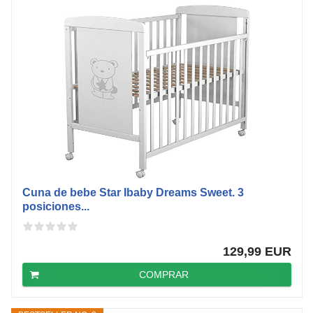
Cuna de bebe Star Ibaby Dreams Sweet. 3
posiciones...
129,99 EUR
COMPRAR