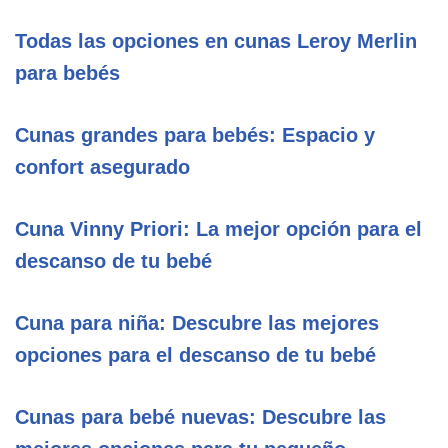
Todas las opciones en cunas Leroy Merlin
para bebés
Cunas grandes para bebés: Espacio y
confort asegurado
Cuna Vinny Priori: La mejor opción para el
descanso de tu bebé
Cuna para niña: Descubre las mejores
opciones para el descanso de tu bebé
Cunas para bebé nuevas: Descubre las