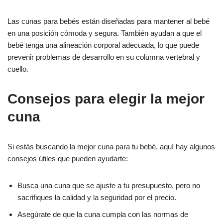
Las cunas para bebés están diseñadas para mantener al bebé
en una posición cómoda y segura. También ayudan a que el
bebé tenga una alineación corporal adecuada, lo que puede
prevenir problemas de desarrollo en su columna vertebral y
cuello.
Consejos para elegir la mejor
cuna
Si estás buscando la mejor cuna para tu bebé, aquí hay algunos
consejos útiles que pueden ayudarte:
Busca una cuna que se ajuste a tu presupuesto, pero no
sacrifiques la calidad y la seguridad por el precio.
Asegúrate de que la cuna cumpla con las normas de