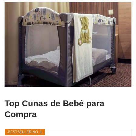
Top Cunas de Bebé para
Compra
BESTSELLER NO. 1