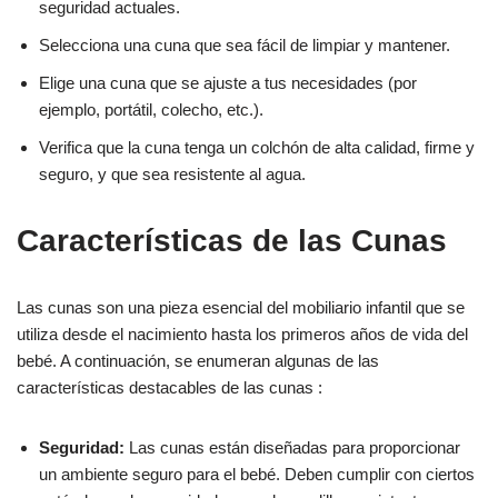
seguridad actuales.
Selecciona una cuna que sea fácil de limpiar y mantener.
Elige una cuna que se ajuste a tus necesidades (por
ejemplo, portátil, colecho, etc.).
Verifica que la cuna tenga un colchón de alta calidad, firme y
seguro, y que sea resistente al agua.
Características de las Cunas
Las cunas son una pieza esencial del mobiliario infantil que se
utiliza desde el nacimiento hasta los primeros años de vida del
bebé. A continuación, se enumeran algunas de las
características destacables de las cunas :
Seguridad:
Las cunas están diseñadas para proporcionar
un ambiente seguro para el bebé. Deben cumplir con ciertos