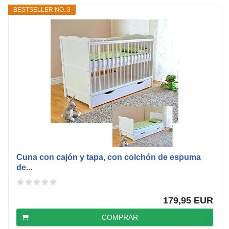
BESTSELLER NO. 3
Cuna con cajón y tapa, con colchón de espuma
de...
179,95 EUR
COMPRAR