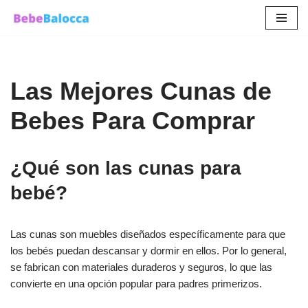
Saltar
al
contenido
Las Mejores Cunas de
Bebes Para Comprar
¿Qué son las cunas para
bebé?
Las cunas son muebles diseñados específicamente para que
los bebés puedan descansar y dormir en ellos. Por lo general,
se fabrican con materiales duraderos y seguros, lo que las
convierte en una opción popular para padres primerizos.