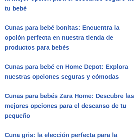
tu bebé
Cunas para bebé bonitas: Encuentra la
opción perfecta en nuestra tienda de
productos para bebés
Cunas para bebé en Home Depot: Explora
nuestras opciones seguras y cómodas
Cunas para bebés Zara Home: Descubre las
mejores opciones para el descanso de tu
pequeño
Cuna gris: la elección perfecta para la