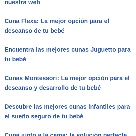
nuestra web
Cuna Flexa: La mejor opción para el
descanso de tu bebé
Encuentra las mejores cunas Juguetto para
tu bebé
Cunas Montessori: La mejor opción para el
descanso y desarrollo de tu bebé
Descubre las mejores cunas infantiles para
el sueño seguro de tu bebé
Cuna junto a la cama: la solución perfecta