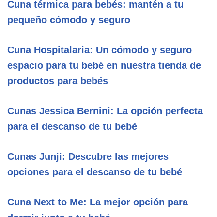
Cuna térmica para bebés: mantén a tu
pequeño cómodo y seguro
Cuna Hospitalaria: Un cómodo y seguro
espacio para tu bebé en nuestra tienda de
productos para bebés
Cunas Jessica Bernini: La opción perfecta
para el descanso de tu bebé
Cunas Junji: Descubre las mejores
opciones para el descanso de tu bebé
Cuna Next to Me: La mejor opción para