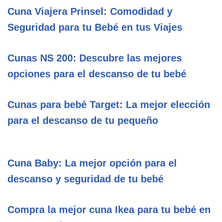
Cuna Viajera Prinsel: Comodidad y
Seguridad para tu Bebé en tus Viajes
Cunas NS 200: Descubre las mejores
opciones para el descanso de tu bebé
Cunas para bebé Target: La mejor elección
para el descanso de tu pequeño
Cuna Baby: La mejor opción para el
descanso y seguridad de tu bebé
Compra la mejor cuna Ikea para tu bebé en