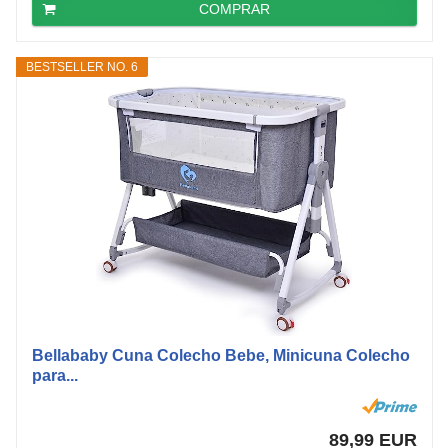
COMPRAR
BESTSELLER NO. 6
Bellababy Cuna Colecho Bebe, Minicuna Colecho
para...
89,99 EUR