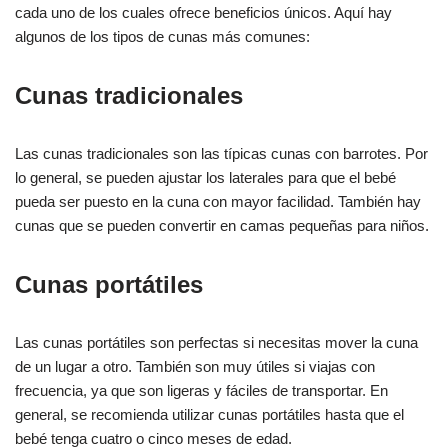
cada uno de los cuales ofrece beneficios únicos. Aquí hay
algunos de los tipos de cunas más comunes:
Cunas tradicionales
Las cunas tradicionales son las típicas cunas con barrotes. Por
lo general, se pueden ajustar los laterales para que el bebé
pueda ser puesto en la cuna con mayor facilidad. También hay
cunas que se pueden convertir en camas pequeñas para niños.
Cunas portátiles
Las cunas portátiles son perfectas si necesitas mover la cuna
de un lugar a otro. También son muy útiles si viajas con
frecuencia, ya que son ligeras y fáciles de transportar. En
general, se recomienda utilizar cunas portátiles hasta que el
bebé tenga cuatro o cinco meses de edad.