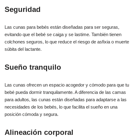
Seguridad
Las cunas para bebés están diseñadas para ser seguras,
evitando que el bebé se caiga y se lastime. También tienen
colchones seguros, lo que reduce el riesgo de asfixia o muerte
súbita del lactante.
Sueño tranquilo
Las cunas ofrecen un espacio acogedor y cómodo para que tu
bebé pueda dormir tranquilamente. A diferencia de las camas
para adultos, las cunas están diseñadas para adaptarse a las
necesidades de los bebés, lo que facilita el sueño en una
posición cómoda y segura.
Alineación corporal