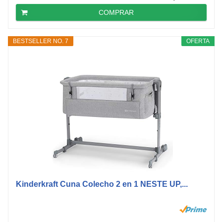
COMPRAR
BESTSELLER NO. 7
OFERTA
Kinderkraft Cuna Colecho 2 en 1 NESTE UP,...