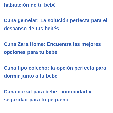
habitación de tu bebé
Cuna gemelar: La solución perfecta para el
descanso de tus bebés
Cuna Zara Home: Encuentra las mejores
opciones para tu bebé
Cuna tipo colecho: la opción perfecta para
dormir junto a tu bebé
Cuna corral para bebé: comodidad y
seguridad para tu pequeño