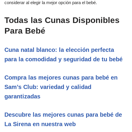
considerar al elegir la mejor opción para el bebé.
Todas las Cunas Disponibles
Para Bebé
Cuna natal blanco: la elección perfecta
para la comodidad y seguridad de tu bebé
Compra las mejores cunas para bebé en
Sam’s Club: variedad y calidad
garantizadas
Descubre las mejores cunas para bebé de
La Sirena en nuestra web