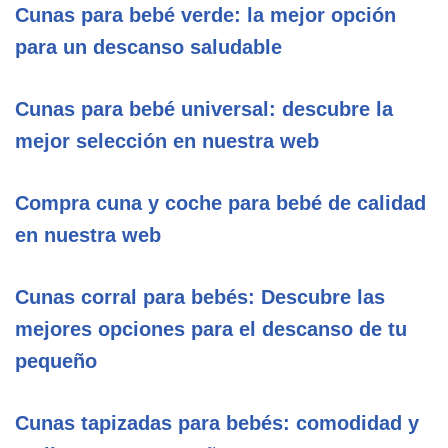
Cunas para bebé verde: la mejor opción
para un descanso saludable
Cunas para bebé universal: descubre la
mejor selección en nuestra web
Compra cuna y coche para bebé de calidad
en nuestra web
Cunas corral para bebés: Descubre las
mejores opciones para el descanso de tu
pequeño
Cunas tapizadas para bebés: comodidad y