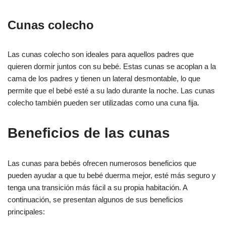
Cunas colecho
Las cunas colecho son ideales para aquellos padres que
quieren dormir juntos con su bebé. Estas cunas se acoplan a la
cama de los padres y tienen un lateral desmontable, lo que
permite que el bebé esté a su lado durante la noche. Las cunas
colecho también pueden ser utilizadas como una cuna fija.
Beneficios de las cunas
Las cunas para bebés ofrecen numerosos beneficios que
pueden ayudar a que tu bebé duerma mejor, esté más seguro y
tenga una transición más fácil a su propia habitación. A
continuación, se presentan algunos de sus beneficios
principales: